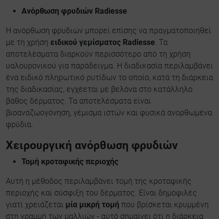
Ανόρθωση φρυδιών Radiesse
Η ανόρθωση φρυδιών μπορεί επίσης να πραγματοποιηθεί
με τη χρήση
ειδικού γεμίσματος Radiesse
. Τα
αποτελέσματα διαρκούν περισσότερο από τη χρήση
υαλουρονικού για παράδειγμα. Η διαδικασία περιλαμβάνει
ένα ειδικό πληρωτικό ρυτίδων το οποίο, κατά τη διάρκεια
της διαδικασίας, εγχέεται με βελόνα στο κατάλληλο
βάθος δέρματος. Τα αποτελέσματα είναι
βιοαναζωογόνηση, γέμισμα ιστών και φυσικά ανορθωμένα
φρύδια.
Χειρουργική ανόρθωση φρυδιών
Τομή κροταφικής περιοχής
Αυτή η μέθοδος περιλαμβάνει τομή της κροταφικής
περιοχής και σύσφιξη του δέρματος. Είναι δημοφιλές
γιατί χρειάζεται
μία μικρή τομή
που βρίσκεται κρυμμένη
στη γραμμή των μαλλιών - αυτό σημαίνει ότι η διάρκεια