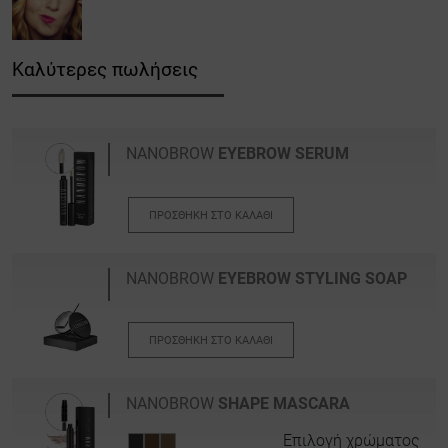
Καλύτερες πωλήσεις
NANOBROW
EYEBROW SERUM
ΠΡΟΣΘΉΚΗ ΣΤΟ ΚΑΛΆΘΙ
NANOBROW
EYEBROW STYLING SOAP
ΠΡΟΣΘΉΚΗ ΣΤΟ ΚΑΛΆΘΙ
NANOBROW
SHAPE MASCARA
Επιλογή χρώματος