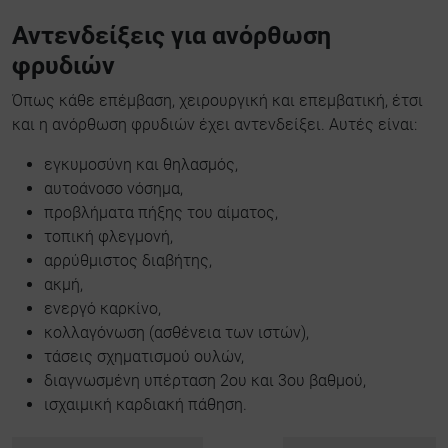
Αντενδείξεις για ανόρθωση
φρυδιών
Όπως κάθε επέμβαση, χειρουργική και επεμβατική, έτσι
και η ανόρθωση φρυδιών έχει αντενδείξει. Αυτές είναι:
εγκυμοσύνη και θηλασμός,
αυτοάνοσο νόσημα,
προβλήματα πήξης του αίματος,
τοπική φλεγμονή,
αρρύθμιστος διαβήτης,
ακμή,
ενεργό καρκίνο,
κολλαγόνωση (ασθένεια των ιστών),
τάσεις σχηματισμού ουλών,
διαγνωσμένη υπέρταση 2ου και 3ου βαθμού,
ισχαιμική καρδιακή πάθηση.