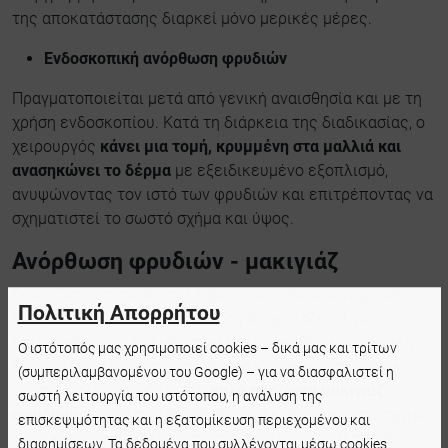
της αποκατάστασης διαρκεί μόνο μερικές μέρες.
Ενδοσκοπική ανόρθωση φρυδιών
Πραγματοποιείται μετά από γενική αναισθησία και με τη
χρήση ενδοσκοπίου. Κατά τη διάρκεια της διαδικασίας, ο
χειρουργός
κάνει μια τομή, κρυμμένη στα μαλλιά και
ανασηκώνει το δέρμα
με εξειδικευμένο εξοπλισμό,
ανυψώνοντας τον ιστό των φρυδιών και επιτρέποντας να
σχηματιστεί το σωστό σχήμα και ύψος.
Ανόρθωση φρυδιών - μακιγιάζ
Γνωρίζατε ότι τα αποτελέσματα ανορθωμένων φρυδιών
Πολιτική Απορρήτου
που χαρίζουν νεανική εμφάνιση δε χρειάζεται να
επιτευχθούν με επέμβαση κλινικής αισθητικής ιατρικής;
Ο ιστότοπός μας χρησιμοποιεί cookies – δικά μας και τρίτων
Μπορείτε να το πετύχετε άμεσα και με μη επεμβατικό
(συμπεριλαμβανομένου του Google) – για να διασφαλιστεί η
τρόπο! Απλώς αναζητήστε
καλά προϊόντα μακιγιάζ
σωστή λειτουργία του ιστότοπου, η ανάλυση της
φρυδιών
που θα σας βοηθήσουν να καθορίσετε το σχήμα
επισκεψιμότητας και η εξατομίκευση περιεχομένου και
τους και να φτιάξετε το σωστό περίγραμμα. Η πομάδα, το
διαφημίσεων. Τα δεδομένα που συλλέγονται μέσω cookies