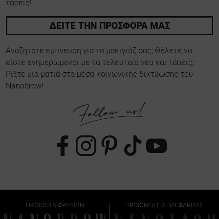
τάσεις!
ΔΕΙΤΕ ΤΗΝ ΠΡΟΣΦΟΡΑ ΜΑΣ
Αναζητάτε έμπνευση για το μακιγιάζ σας; Θέλετε να
είστε ενημερωμένοι με τα τελευταία νέα και τάσεις;
Ρίξτε μια ματιά στα μέσα κοινωνικής δικτύωσης του
Nanobrow!
ΠΡΟΪΌΝΤΑ ΦΡΥΔΙΏΝ
ΠΡΟΪΌΝΤΑ ΓΙΑ ΒΛΕΦΑΡΊΔΕΣ