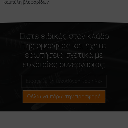
καμπύλη βλεφαρίδων.
Είστε ειδικός στον κλάδο
της ομορφιάς και έχετε
ερωτήσεις σχετικά με
ευκαιρίες συνεργασίας;
Θέλω να πάρω την προσφορά