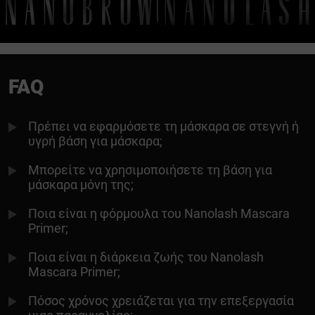
FAQ
Πρέπει να εφαρμόσετε τη μάσκαρα σε στεγνή ή
υγρή βάση για μάσκαρα;
Μπορείτε να χρησιμοποιήσετε τη βάση για
μάσκαρα μόνη της;
Ποια είναι η φόρμουλα του Nanolash Mascara
Primer;
Ποια είναι η διάρκεια ζωής του Nanolash
Mascara Primer;
Πόσος χρόνος χρειάζεται για την επεξεργασία