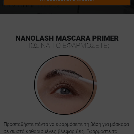
NANOLASH MASCARA PRIMER
ΠΩΣ ΝΑ ΤΟ ΕΦΑΡΜΟΣΕΤΕ;
Προσπαθήστε πάντα να εφαρμόσετε τη βάση για μάσκαρα
σε σωστά καθαρισμένες βλεφαρίδες. Εφαρμόστε το