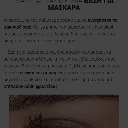
ΜΑΚΙΓΙΑΖ ΣΑΣ ΜΕ ΜΙΑ
ΒΑΣΗ ΓΙΑ
ΜΑΣΚΑΡΑ
Ανακαλύψτε τον καλύτερο τρόπο για να
ενισχύσετε το
μακιγιάζ σας
! Με το primer για μάσκαρα της Nanolash
μπορείτε να κάνετε τις βλεφαρίδες σας να φαίνονται
ακόμα πιο εντυπωσιακές από πριν.
Η βάση για μάσκαρα είναι ένα προϊόν που μπορεί να
μεταμορφώσει πλήρως την όψη των βλεφαρίδων σας
όταν συνδυάζεται με μάσκαρα. Οι βλεφαρίδες αποκτούν
επιπλέον
όγκο και μήκος
. Επιπλέον, έχετε εγγυημένη
μέγιστη ανόρθωση και καμπύλη βλεφαρίδων και μια
επιπλέον δόση φροντίδας
.