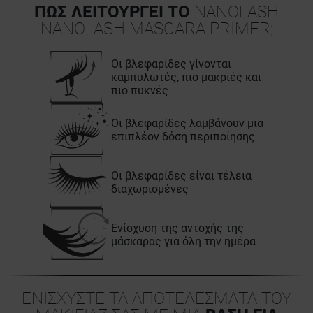
ΠΩΣ ΛΕΙΤΟΥΡΓΕΙ ΤΟ
NANOLASH
NANOLASH MASCARA PRIMER;
Οι βλεφαρίδες γίνονται
καμπυλωτές, πιο μακριές και
πιο πυκνές
Οι βλεφαρίδες λαμβάνουν μια
επιπλέον δόση περιποίησης
Οι βλεφαρίδες είναι τέλεια
διαχωρισμένες
Ενίσχυση της αντοχής της
μάσκαρας για όλη την ημέρα
ΕΝΙΣΧΥΣΤΕ ΤΑ ΑΠΟΤΕΛΕΣΜΑΤΑ ΤΟΥ