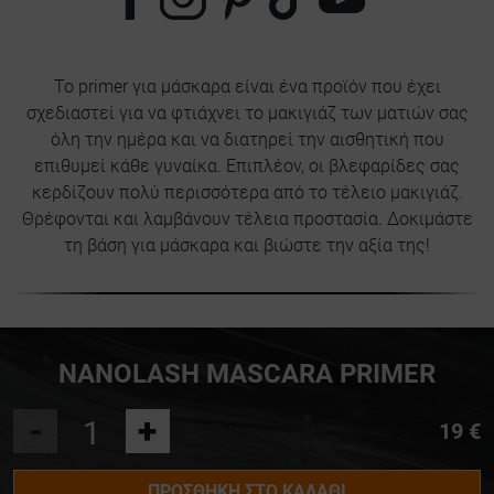
Το primer για μάσκαρα είναι ένα προϊόν που έχει
σχεδιαστεί για να φτιάχνει το μακιγιάζ των ματιών σας
όλη την ημέρα και να διατηρεί την αισθητική που
επιθυμεί κάθε γυναίκα. Επιπλέον, οι βλεφαρίδες σας
κερδίζουν πολύ περισσότερα από το τέλειο μακιγιάζ.
Θρέφονται και λαμβάνουν τέλεια προστασία. Δοκιμάστε
τη βάση για μάσκαρα και βιώστε την αξία της!
NANOLASH MASCARA PRIMER
-
+
19 €
ΠΡΟΣΘΉΚΗ ΣΤΟ ΚΑΛΆΘΙ