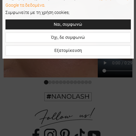
Google τα δεδομένα.
Συμφωνείτε με τη χρήση cookies;
Ναι, συμφωνώ
Όχι, δε συμφωνώ
Εξατομίκευση