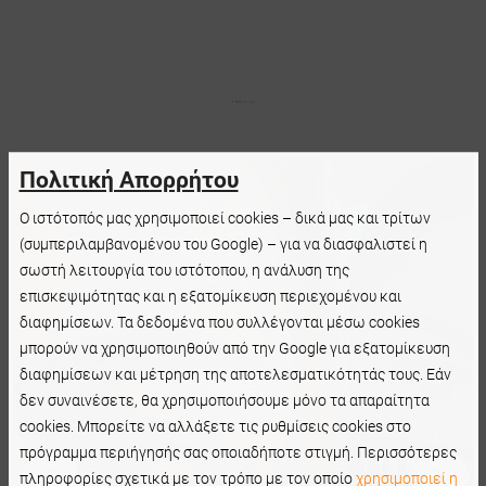
Πολιτική Απορρήτου
Ο ιστότοπός μας χρησιμοποιεί cookies – δικά μας και τρίτων
(συμπεριλαμβανομένου του Google) – για να διασφαλιστεί η
σωστή λειτουργία του ιστότοπου, η ανάλυση της
επισκεψιμότητας και η εξατομίκευση περιεχομένου και
διαφημίσεων. Τα δεδομένα που συλλέγονται μέσω cookies
μπορούν να χρησιμοποιηθούν από την Google για εξατομίκευση
διαφημίσεων και μέτρηση της αποτελεσματικότητάς τους. Εάν
δεν συναινέσετε, θα χρησιμοποιήσουμε μόνο τα απαραίτητα
cookies. Μπορείτε να αλλάξετε τις ρυθμίσεις cookies στο
πρόγραμμα περιήγησής σας οποιαδήποτε στιγμή. Περισσότερες
πληροφορίες σχετικά με τον τρόπο με τον οποίο
χρησιμοποιεί η