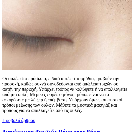
Οι ουλές στο πρόσωπο, ειδικά αυτές στα φρύδια, τραβούν την
προσοχή, καθώς συχνά συνοδεύονται από απώλεια τριχών σε
αυτήν την περιοχή. Υπάρχει τρόπος να καλύψετε ή να απαλλαγείτε
από μια ουλή; Μερικές φορές ο μόνος τρόπος είναι να το
αφαιρέσετε με λέιζερ ή επέμβαση. Υπάρχουν όμως και φυσικοί
τρόποι μείωσης των ουλών. Μάθετε τα μυστικά μακιγιάζ και
τρόπους για να απαλλαγείτε από τις ουλές.
Προβολή άρθρου
Διαμόρφωση Φρυδιών Βήμα προς Βήμα.