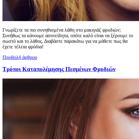
Γνωρίζετε τα πιο συνηθισμένα λάθη στο μακιγιάζ φρυδιών;
Συνήθως τα κάνουμε ασυνείδητα, οπότε καλό είναι να ξέρουμε το
σωστό και το λάθος. Διαβάστε παρακάτω για να μάθετε πως θα
έχετε τέλεια φρύδια!
Προβολή άρθρου
Τρόποι Καταπολέμησης Πεσμένων Φρυδιών