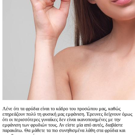
Λένε ότι τα φρύδια είναι το κάδρο του προσώπου μας, καθώς
επηρεάζουν πολύ τη φυσική μας εμφάνιση. Έρευνες δείχνουν όμως
ότι οι περισσότερες γυναίκες δεν είναι ικανοποιημένες με την
εμφάνιση των φρυδιών τους. Αν είστε μία από αυτές, διαβάστε
παρακάτω. Θα μάθετε τα πιο συνηθισμένα λάθη στα φρύδια και