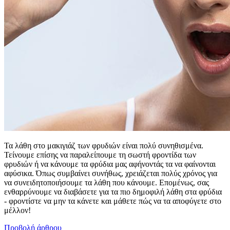
Τα λάθη στο μακιγιάζ των φρυδιών είναι πολύ συνηθισμένα.
Τείνουμε επίσης να παραλείπουμε τη σωστή φροντίδα των
φρυδιών ή να κάνουμε τα φρύδια μας αφήνοντάς τα να φαίνονται
αφύσικα. Όπως συμβαίνει συνήθως, χρειάζεται πολύς χρόνος για
να συνειδητοποιήσουμε τα λάθη που κάνουμε. Επομένως, σας
ενθαρρύνουμε να διαβάσετε για τα πιο δημοφιλή λάθη στα φρύδια
- φροντίστε να μην τα κάνετε και μάθετε πώς να τα αποφύγετε στο
μέλλον!
Προβολή άρθρου