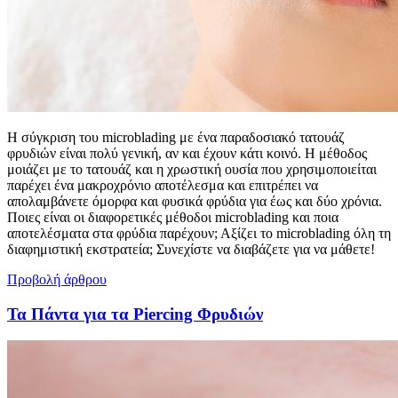
Η σύγκριση του microblading με ένα παραδοσιακό τατουάζ
φρυδιών είναι πολύ γενική, αν και έχουν κάτι κοινό. Η μέθοδος
μοιάζει με το τατουάζ και η χρωστική ουσία που χρησιμοποιείται
παρέχει ένα μακροχρόνιο αποτέλεσμα και επιτρέπει να
απολαμβάνετε όμορφα και φυσικά φρύδια για έως και δύο χρόνια.
Ποιες είναι οι διαφορετικές μέθοδοι microblading και ποια
αποτελέσματα στα φρύδια παρέχουν; Αξίζει το microblading όλη τη
διαφημιστική εκστρατεία; Συνεχίστε να διαβάζετε για να μάθετε!
Προβολή άρθρου
Τα Πάντα για τα Piercing Φρυδιών