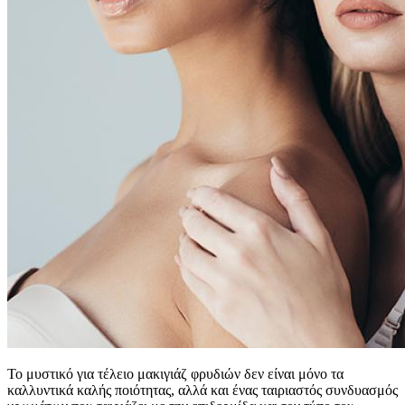
Το μυστικό για τέλειο μακιγιάζ φρυδιών δεν είναι μόνο τα
καλλυντικά καλής ποιότητας, αλλά και ένας ταιριαστός συνδυασμός