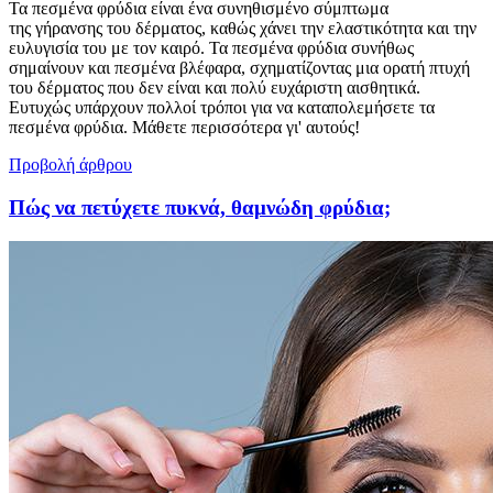
Τα πεσμένα φρύδια είναι ένα συνηθισμένο σύμπτωμα
της γήρανσης του δέρματος, καθώς χάνει την ελαστικότητα και την
ευλυγισία του με τον καιρό. Τα πεσμένα φρύδια συνήθως
σημαίνουν και πεσμένα βλέφαρα, σχηματίζοντας μια ορατή πτυχή
του δέρματος που δεν είναι και πολύ ευχάριστη αισθητικά.
Ευτυχώς υπάρχουν πολλοί τρόποι για να καταπολεμήσετε τα
πεσμένα φρύδια. Μάθετε περισσότερα γι' αυτούς!
Προβολή άρθρου
Πώς να πετύχετε πυκνά, θαμνώδη φρύδια;