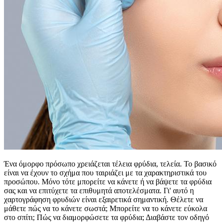
Ένα όμορφο πρόσωπο χρειάζεται τέλεια φρύδια, τελεία. Το βασικό
είναι να έχουν το σχήμα που ταιριάζει με τα χαρακτηριστικά του
προσώπου. Μόνο τότε μπορείτε να κάνετε ή να βάψετε τα φρύδια
σας και να επιτύχετε τα επιθυμητά αποτελέσματα. Γι' αυτό η
χαρτογράφηση φρυδιών είναι εξαιρετικά σημαντική. Θέλετε να
μάθετε πώς να το κάνετε σωστά; Μπορείτε να το κάνετε εύκολα
στο σπίτι; Πώς να διαμορφώσετε τα φρύδια; Διαβάστε τον οδηγό