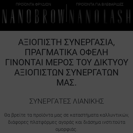
ΠΡΟΪΌΝΤΑ ΦΡΥΔΙΏΝ
ΠΡΟΪΌΝΤΑ ΓΙΑ ΒΛΕΦΑΡΊΔΕΣ
ΑΞΙΌΠΙΣΤΗ ΣΥΝΕΡΓΑΣΊΑ,
ΠΡΑΓΜΑΤΙΚΆ ΟΦΈΛΗ
ΓΊΝΟΝΤΑΙ ΜΈΡΟΣ ΤΟΥ ΔΙΚΤΎΟΥ
ΑΞΙΌΠΙΣΤΩΝ ΣΥΝΕΡΓΑΤΏΝ
ΜΑΣ.
ΣΥΝΕΡΓΆΤΕΣ ΛΙΑΝΙΚΉΣ
Θα βρείτε τα προϊόντα μας σε καταστήματα καλλυντικών,
διάφορες πλατφόρμες αγοράς και διάσημα ινστιτούτα
ομορφιάς.