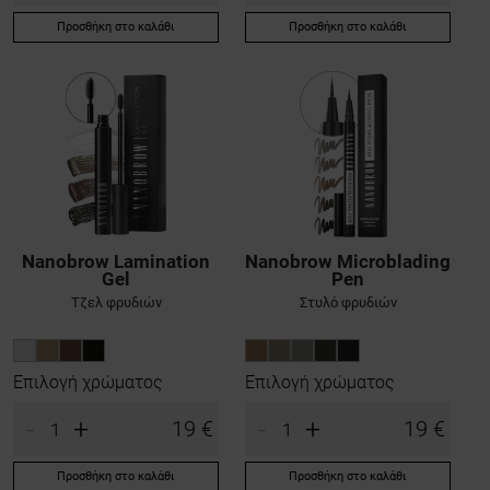
Προσθήκη στο καλάθι
Προσθήκη στο καλάθι
Nanobrow Lamination
Nanobrow Microblading
Gel
Pen
Τζελ φρυδιών
Στυλό φρυδιών
Επιλογή χρώματος
Επιλογή χρώματος
-
+
-
+
19 €
19 €
Προσθήκη στο καλάθι
Προσθήκη στο καλάθι