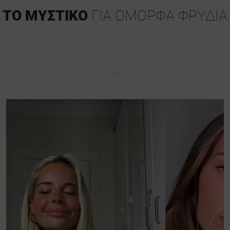
ΤΟ ΜΥΣΤΙΚΌ
ΓΙΑ ΌΜΟΡΦΑ ΦΡΎΔΙΑ