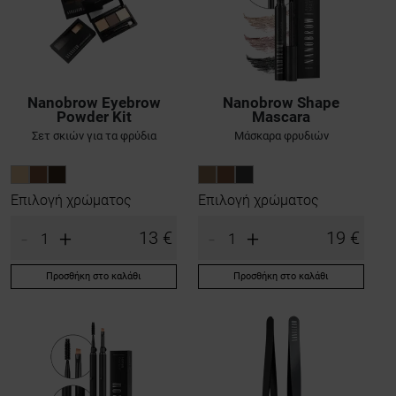
Nanobrow Eyebrow
Nanobrow Shape
Powder Kit
Mascara
Σετ σκιών για τα φρύδια
Μάσκαρα φρυδιών
Επιλογή χρώματος
Επιλογή χρώματος
-
+
-
+
13 €
19 €
Προσθήκη στο καλάθι
Προσθήκη στο καλάθι