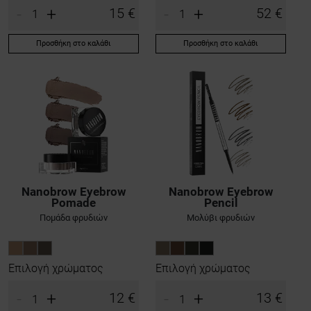
-
+
-
+
15 €
52 €
Προσθήκη στο καλάθι
Προσθήκη στο καλάθι
Nanobrow Eyebrow
Nanobrow Eyebrow
Pomade
Pencil
Πομάδα φρυδιών
Μολύβι φρυδιών
Επιλογή χρώματος
Επιλογή χρώματος
-
+
-
+
12 €
13 €