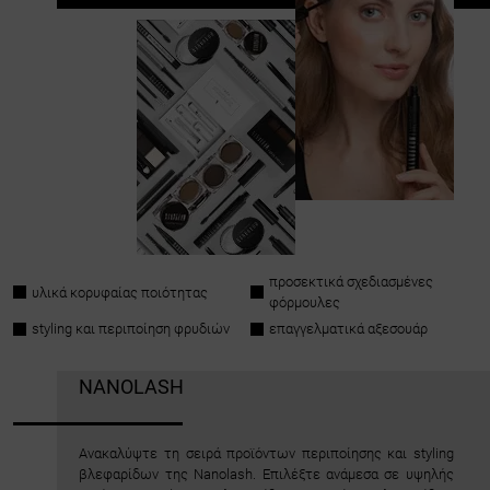
προσεκτικά σχεδιασμένες
υλικά κορυφαίας ποιότητας
φόρμουλες
styling και περιποίηση φρυδιών
επαγγελματικά αξεσουάρ
NANOLASH
Ανακαλύψτε τη σειρά προϊόντων περιποίησης και styling
βλεφαρίδων της Nanolash. Επιλέξτε ανάμεσα σε υψηλής