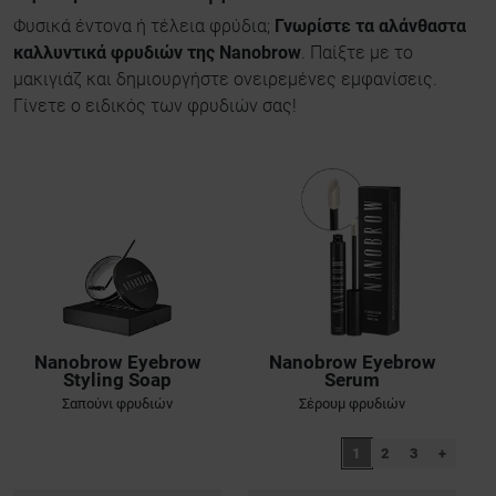
Φυσικά έντονα ή τέλεια φρύδια;
Γνωρίστε τα αλάνθαστα
καλλυντικά φρυδιών της Nanobrow
. Παίξτε με το
μακιγιάζ και δημιουργήστε ονειρεμένες εμφανίσεις.
Γίνετε ο ειδικός των φρυδιών σας!
Nanobrow Eyebrow
Nanobrow Eyebrow
Styling Soap
Serum
Σαπούνι φρυδιών
Σέρουμ φρυδιών
1
2
3
+