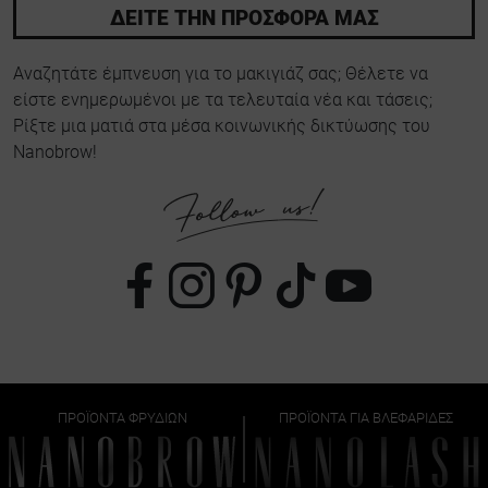
ΔΕΙΤΕ ΤΗΝ ΠΡΟΣΦΟΡΑ ΜΑΣ
Αναζητάτε έμπνευση για το μακιγιάζ σας; Θέλετε να
είστε ενημερωμένοι με τα τελευταία νέα και τάσεις;
Ρίξτε μια ματιά στα μέσα κοινωνικής δικτύωσης του
Nanobrow!
ΠΡΟΪΌΝΤΑ ΦΡΥΔΙΏΝ
ΠΡΟΪΌΝΤΑ ΓΙΑ ΒΛΕΦΑΡΊΔΕΣ