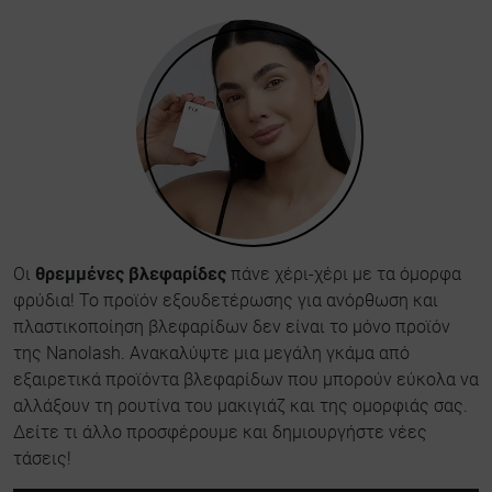
Οι
θρεμμένες βλεφαρίδες
πάνε χέρι-χέρι με τα όμορφα
φρύδια! Το προϊόν εξουδετέρωσης για ανόρθωση και
πλαστικοποίηση βλεφαρίδων δεν είναι το μόνο προϊόν
της Nanolash. Ανακαλύψτε μια μεγάλη γκάμα από
εξαιρετικά προϊόντα βλεφαρίδων που μπορούν εύκολα να
αλλάξουν τη ρουτίνα του μακιγιάζ και της ομορφιάς σας.
Δείτε τι άλλο προσφέρουμε και δημιουργήστε νέες
τάσεις!