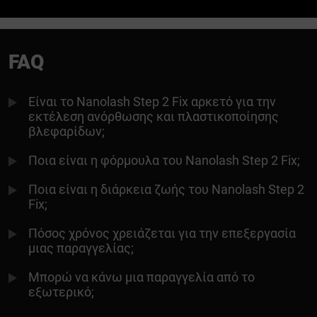
FAQ
Είναι το Nanolash Step 2 Fix αρκετό για την
εκτέλεση ανόρθωσης και πλαστικοποίησης
βλεφαρίδων;
Ποια είναι η φόρμουλα του Nanolash Step 2 Fix;
Ποια είναι η διάρκεια ζωής του Nanolash Step 2
Fix;
Πόσος χρόνος χρειάζεται για την επεξεργασία
μιας παραγγελίας;
Μπορώ να κάνω μια παραγγελία από το
εξωτερικό;