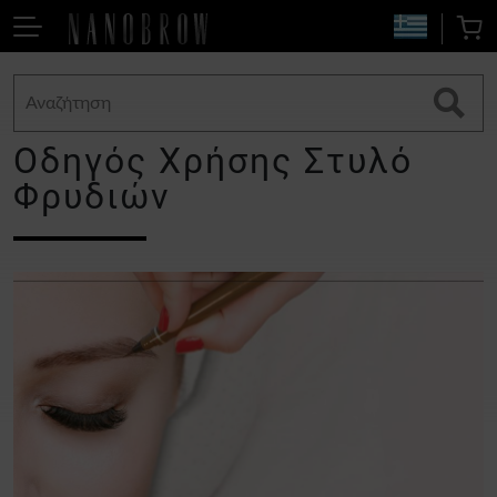
Οδηγός Χρήσης Στυλό
Φρυδιών