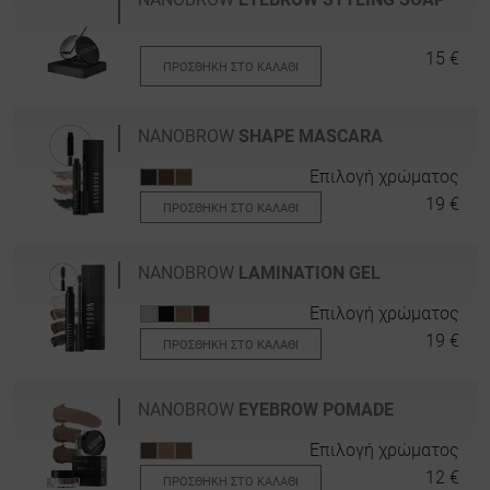
15 €
ΠΡΟΣΘΉΚΗ ΣΤΟ ΚΑΛΆΘΙ
NANOBROW
SHAPE MASCARA
Επιλογή χρώματος
19 €
ΠΡΟΣΘΉΚΗ ΣΤΟ ΚΑΛΆΘΙ
NANOBROW
LAMINATION GEL
Επιλογή χρώματος
19 €
ΠΡΟΣΘΉΚΗ ΣΤΟ ΚΑΛΆΘΙ
NANOBROW
EYEBROW POMADE
Επιλογή χρώματος
12 €
ΠΡΟΣΘΉΚΗ ΣΤΟ ΚΑΛΆΘΙ