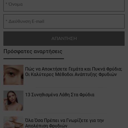
Πρόσφατες αναρτήσεις
Πώς να Αποκτήσετε Γεμάτα και Πυκνά Φρύδια;
Οι Καλύτερες Μέθοδοι Ανάπτυξης Φρυδιών
13 Συνηθισμένα Λάθη Στα Φρύδια
Όλα Όσα Πρέπει να Γνωρίζετε για την
Απολέπιση Φρυδιών