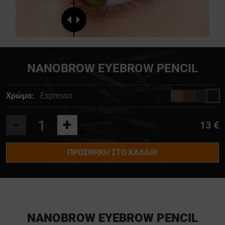
NANOBROW EYEBROW PENCIL
Χρώμα:
Espresso
-
+
13 €
ΠΡΟΣΘΉΚΗ ΣΤΟ ΚΑΛΆΘΙ
NANOBROW EYEBROW PENCIL