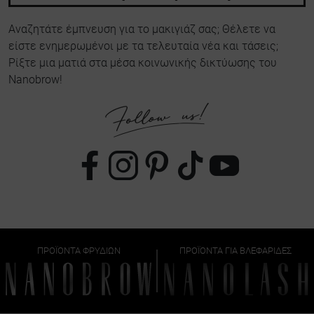
Αναζητάτε έμπνευση για το μακιγιάζ σας; Θέλετε να
είστε ενημερωμένοι με τα τελευταία νέα και τάσεις;
Ρίξτε μια ματιά στα μέσα κοινωνικής δικτύωσης του
Nanobrow!
ΠΡΟΪΌΝΤΑ ΦΡΥΔΙΏΝ
ΠΡΟΪΌΝΤΑ ΓΙΑ ΒΛΕΦΑΡΊΔΕΣ