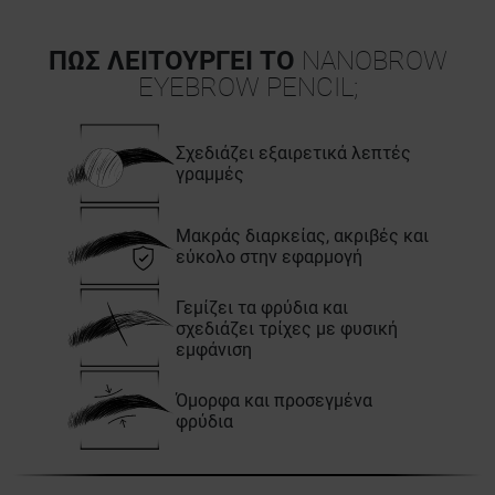
ΠΏΣ ΛΕΙΤΟΥΡΓΕΊ ΤΟ
NANOBROW
EYEBROW PENCIL;
Σχεδιάζει εξαιρετικά λεπτές
γραμμές
Μακράς διαρκείας, ακριβές και
εύκολο στην εφαρμογή
Γεμίζει τα φρύδια και
σχεδιάζει τρίχες με φυσική
εμφάνιση
Όμορφα και προσεγμένα
φρύδια