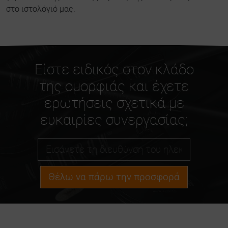
στο ιστολόγιό μας.
Είστε ειδικός στον κλάδο
της ομορφιάς και έχετε
ερωτήσεις σχετικά με
ευκαιρίες συνεργασίας;
Θέλω να πάρω την προσφορά