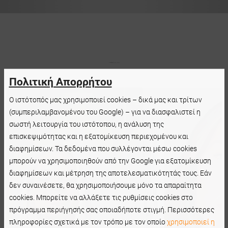
Πολιτική Απορρήτου
Ο ιστότοπός μας χρησιμοποιεί cookies – δικά μας και τρίτων
(συμπεριλαμβανομένου του Google) – για να διασφαλιστεί η
σωστή λειτουργία του ιστότοπου, η ανάλυση της
επισκεψιμότητας και η εξατομίκευση περιεχομένου και
διαφημίσεων. Τα δεδομένα που συλλέγονται μέσω cookies
μπορούν να χρησιμοποιηθούν από την Google για εξατομίκευση
διαφημίσεων και μέτρηση της αποτελεσματικότητάς τους. Εάν
δεν συναινέσετε, θα χρησιμοποιήσουμε μόνο τα απαραίτητα
cookies. Μπορείτε να αλλάξετε τις ρυθμίσεις cookies στο
πρόγραμμα περιήγησής σας οποιαδήποτε στιγμή. Περισσότερες
πληροφορίες σχετικά με τον τρόπο με τον οποίο
χρησιμοποιεί η