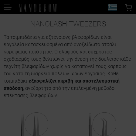
NANOLASH TWEEZERS
Τα τσιμπιδάκια για εξτένσιονς βλεφαρίδων είναι
εργαλεία κατασκευασμένα από ανοξείδωτο ατσάλι
κορυφαίας ποιότητας. Ο ελαφρύς και εύχρηστος
σχεδιασμός τους βελτιώνει την άνεση της δουλειάς κάθε
τεχνίτη βλεφαρίδων χωρίς να καταπονεί τους καρπούς
του κατά τη διάρκεια πολλών ωρών εργασίας. Κάθε
τσιμπιδάκι
εξασφαλίζει ακριβή και αποτελεσματική
απόδοση
, ανεξάρτητα από την επιλεγμένη μέθοδο
επέκτασης βλεφαρίδων.