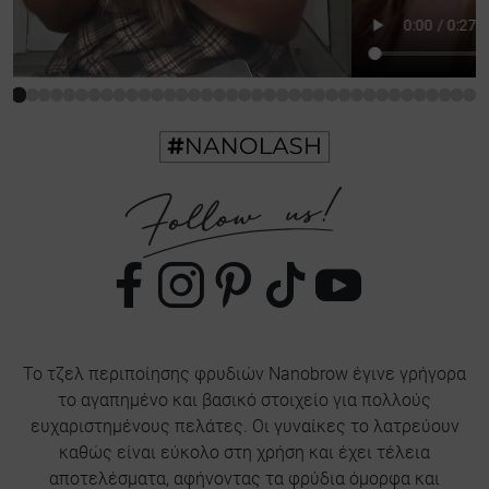
Το τζελ περιποίησης φρυδιών Nanobrow έγινε γρήγορα
το αγαπημένο και βασικό στοιχείο για πολλούς
ευχαριστημένους πελάτες. Οι γυναίκες το λατρεύουν
καθώς είναι εύκολο στη χρήση και έχει τέλεια
αποτελέσματα, αφήνοντας τα φρύδια όμορφα και