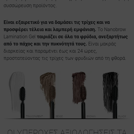
συσσώρευση προϊόντος.
Είναι εξαιρετικό για να δαμάσει τις τρίχες και να
προσφέρει τέλεια και λαμπερή εμφάνιση.
Το Nanobrow
Lamination Gel
ταιριάζει σε όλα τα φρύδια, ανεξαρτήτως
από το πάχος και την πυκνότητά τους.
Είναι μακράς
διαρκείας και παραμένει έως και 24 ώρες,
προστατεύοντας τις τρίχες των φρυδιών από τη φθορά.
ΟΙ ΥΠΈΡΟΧΕΣ ΑΞΙΟΛΟΓΉΣΕΙΣ ΤΑ