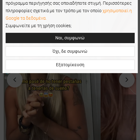
πρόγραμμα περιήγησής σας οποιαδήποτε στιγμή. Περισσότερες
πληροφορίες σχετικά με τον τρόπο με τον οποίο
χρησιμοποιεί η
Google τα δεδομένα.
Συμφωνείτε με τη χρήση cookies;
Ναι, συμφωνώ
Όχι, δε συμφωνώ
Εξατομίκευση