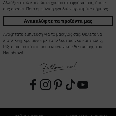
Αλλάξτε στυλ και δώστε χρώμα στα φρύδια σας, όπως
σας αρέσει. Ποια εμφάνιση φρυδιών προτιμάτε σήμερα;
Ανακαλύψτε τα προϊόντα μας
Αναζητάτε έμπνευση για το μακιγιάζ σας; Θέλετε να
είστε ενημερωμένοι με τα τελευταία νέα και τάσεις;
Ρίξτε μια ματιά στα μέσα κοινωνικής δικτύωσης του
Nanobrow!